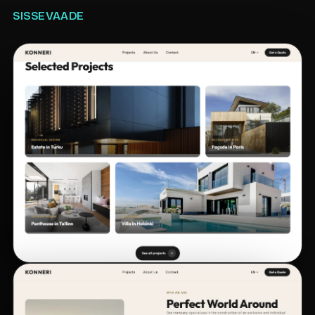
SISSEVAADE