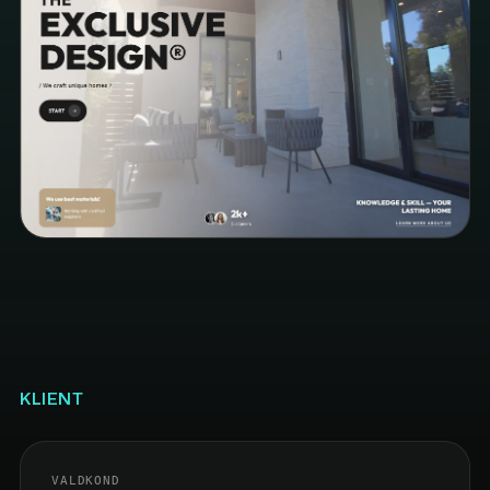
KLIENT
VALDKOND