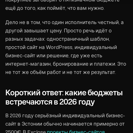
ещё до того, как поймёт, что вам нужно.
Дело не в том, что один исполнитель честный, а
другой завышает цену. Просто речь идёт о
разных задачах: одностраничный шаблон,
простой сайт на WordPress, индивидуальный
бизнес-сайт или решение, где уже есть
интернет-магазин, бронирование и платежи. Это
не тот же объём работ и не тот же результат.
Короткий ответ: какие бюджеты
встречаются в 2026 году
В 2026 году серьёзный индивидуальный бизнес-
сайт в Эстонии обычно начинается примерно от
2500€. В Exclose
проекты бизнес-сайтов