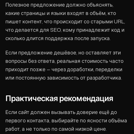
Полезное предложение должно объяснять,
какие страницы и языки входят в объём, кто
пишет контент, что происходит со старыми URL,
что делается для SEO, кому принадлежит код и
сколько длится поддержка после запуска.
Если предложение дешёвое, но оставляет эти
вопросы без ответа, реальная стоимость часто
приходит позже — через доработки, переделки
или постоянную зависимость от разработчика.
Практическая рекомендация
Если сайт должен вызывать доверие ещё до
первого контакта, выбирайте по ясности объёма
работ, а не только по самой низкой цене.