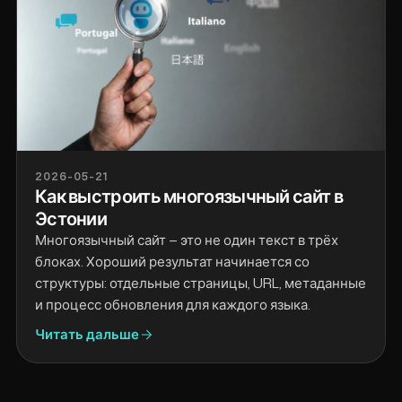
2026-05-21
Как выстроить многоязычный сайт в
Эстонии
Многоязычный сайт — это не один текст в трёх
блоках. Хороший результат начинается со
структуры: отдельные страницы, URL, метаданные
и процесс обновления для каждого языка.
Читать дальше