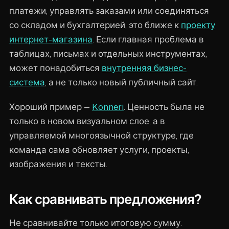
платежи, управлять заказами или соединяться
со складом и бухгалтерией, это ближе к
проекту
интернет-магазина
. Если главная проблема в
таблицах, письмах и отдельных инструментах,
может понадобиться
внутренняя бизнес-
система
, а не только новый публичный сайт.
Хороший пример —
Konneri
. Ценность была не
только в новом визуальном слое, а в
управляемой многоязычной структуре, где
команда сама обновляет услуги, проекты,
изображения и тексты.
Как сравнивать предложения?
Не сравнивайте только итоговую сумму.