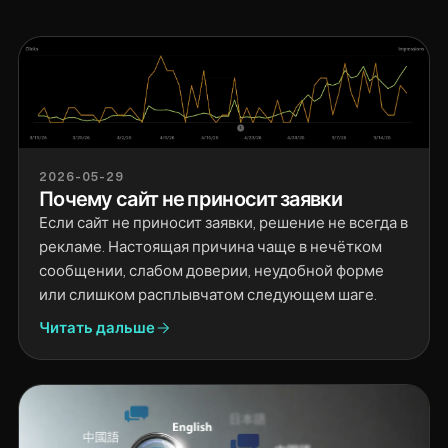
2026-05-29
Почему сайт не приносит заявки
Если сайт не приносит заявки, решение не всегда в
рекламе. Настоящая причина чаще в нечётком
сообщении, слабом доверии, неудобной форме
или слишком расплывчатом следующем шаге.
Читать дальше