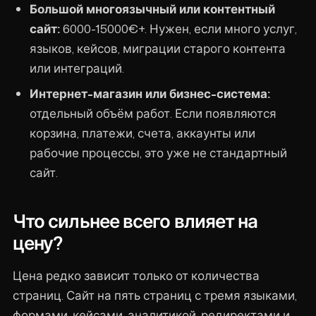
Большой многоязычный или контентный
сайт:
6000-15000€+. Нужен, если много услуг,
языков, кейсов, миграции старого контента
или интеграций.
Интернет-магазин или бизнес-система:
отдельный объём работ. Если появляются
корзина, платежи, счета, аккаунты или
рабочие процессы, это уже не стандартный
сайт.
Что сильнее всего влияет на
цену?
Цена редко зависит только от количества
страниц. Сайт на пять страниц с тремя языками,
формами, кейсами, аналитикой, редиректами и