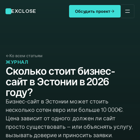
EXCLOSE
Обсудить проект
←
Ко всем статьям
ЖУРНАЛ
Сколько стоит бизнес-
сайт в Эстонии в 2026
году?
Бизнес-сайт в Эстонии может стоить
несколько сотен евро или больше 10 000€.
Цена зависит от одного: должен ли сайт
просто существовать — или объяснять услугу,
вызывать доверие и приносить заявки.