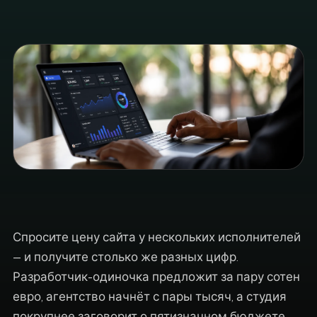
Спросите цену сайта у нескольких исполнителей
— и получите столько же разных цифр.
Разработчик-одиночка предложит за пару сотен
евро, агентство начнёт с пары тысяч, а студия
покрупнее заговорит о пятизначном бюджете