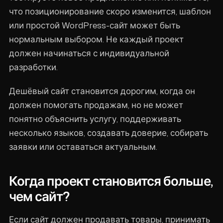
что позиционирование скоро изменится, шаблон
или простой WordPress-сайт может быть
нормальным выбором. Не каждый проект
должен начинаться с индивидуальной
разработки.
Дешёвый сайт становится дорогим, когда он
должен помогать продажам, но не может
понятно объяснить услугу, поддерживать
несколько языков, создавать доверие, собирать
заявки или оставаться актуальным.
Когда проект становится больше,
чем сайт?
Если сайт должен продавать товары, принимать