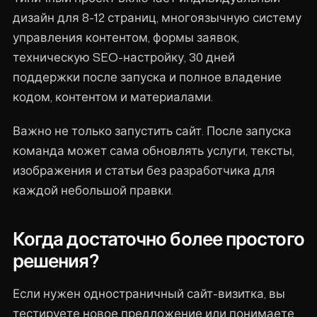
дизайн для 8-12 страниц, многоязычную систему
управления контентом, формы заявок,
техническую SEO-настройку, 30 дней
поддержки после запуска и полное владение
кодом, контентом и материалами.
Важно не только запустить сайт. После запуска
команда может сама обновлять услуги, тексты,
изображения и статьи без разработчика для
каждой небольшой правки.
Когда достаточно более простого
решения?
Если нужен одностраничный сайт-визитка, вы
тестируете новое предложение или понимаете,