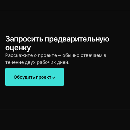
Запросить предварительную
оценку
Расскажите о проекте — обычно отвечаем в
течение двух рабочих дней.
Обсудить проект