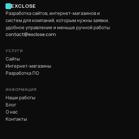
EXCLOSE
Разработка сайтов, интернет-магазинов и
систем для компаний, которым нужны заявки,
удобное управление и меньше ручной работы.
contact@exclose.com
УСЛУГИ
Сайты
Интернет-магазины
Разработка ПО
ИНФОРМАЦИЯ
Наши работы
Блог
О нас
Контакты