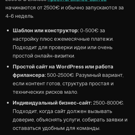
начинаются от 2500€ и обычно запускаются за
4-6 недель.
Шаблон или конструктор:
0-500€ за
настройку плюс ежемесячные платежи.
Подходит для проверки идеи или очень
простой онлайн-визитки.
Простой сайт на WordPress или работа
фрилансера:
500-2500€. Разумный вариант,
если контент готов, структура простая и
технических рисков мало.
Индивидуальный бизнес-сайт:
2500-8000€.
Подходит, когда сайт должен вызывать
доверие, объяснять услуги, собирать заявки и
оставаться удобным для команды.