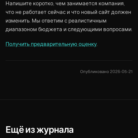
Напишите коротко, чем занимается компания,
что не работает сейчас и что новый сайт должен
изменить. Мы ответим с реалистичным
диапазоном бюджета и следующими вопросами.
Получить предварительную оценку
.
Опубликовано 2026-05-21
Ещё из журнала