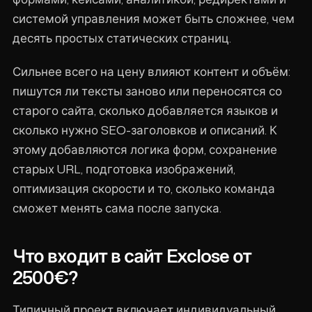
системой управления может быть сложнее, чем
десять простых статических страниц.
Сильнее всего на цену влияют контент и объём:
пишутся ли тексты заново или переносятся со
старого сайта, сколько добавляется языков и
сколько нужно SEO-заголовков и описаний. К
этому добавляются логика форм, сохранение
старых URL, подготовка изображений,
оптимизация скорости и то, сколько команда
сможет менять сама после запуска.
Что входит в сайт Exclose от
2500€?
Типичный проект включает индивидуальный